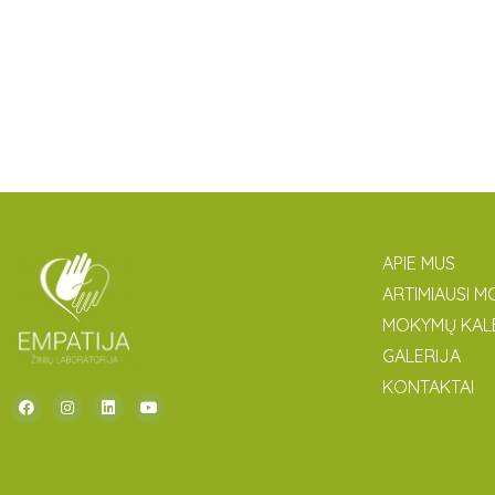
APIE MUS
ARTIMIAUSI M
MOKYMŲ KAL
GALERIJA
KONTAKTAI