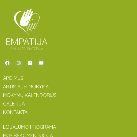
APIE MUS
ARTIMIAUSI MOKYMAI
MOKYMŲ KALENDORIUS
GALERIJA
KONTAKTAI
LOJALUMO PROGRAMA
MUS REKOMENDUOJA