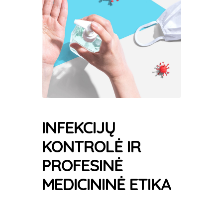
INFEKCIJŲ
KONTROLĖ IR
PROFESINĖ
MEDICININĖ ETIKA