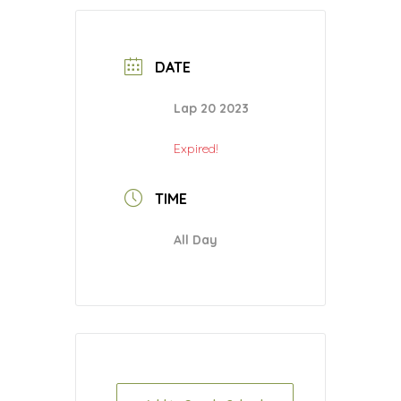
DATE
Lap 20 2023
Expired!
TIME
All Day