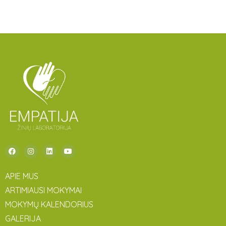
APIE MUS
ARTIMIAUSI MOKYMAI
MOKYMŲ KALENDORIUS
GALERIJA