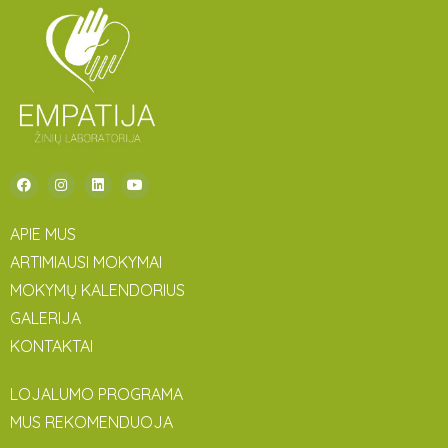
APIE MUS
ARTIMIAUSI MOKYMAI
MOKYMŲ KALENDORIUS
GALERIJA
KONTAKTAI
LOJALUMO PROGRAMA
MUS REKOMENDUOJA