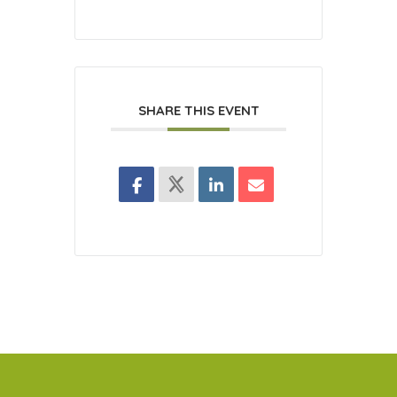
SHARE THIS EVENT