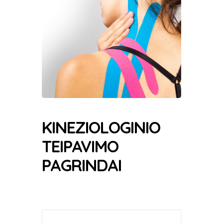
KINEZIOLOGINIO
TEIPAVIMO
PAGRINDAI