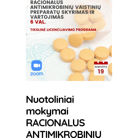
Nuotoliniai
mokymai
RACIONALUS
ANTIMIKROBINIŲ