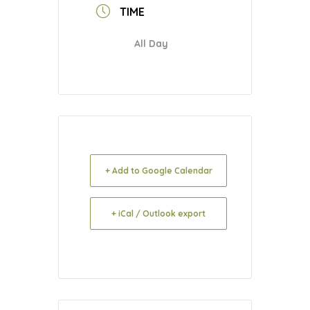
TIME
All Day
+ Add to Google Calendar
+ iCal / Outlook export