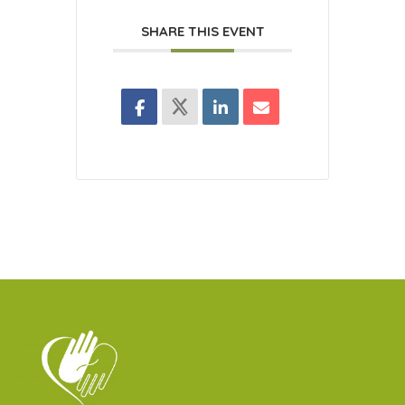
SHARE THIS EVENT