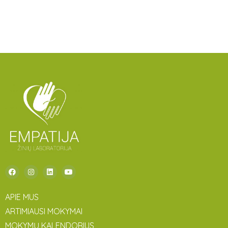
APIE MUS
ARTIMIAUSI MOKYMAI
MOKYMŲ KALENDORIUS