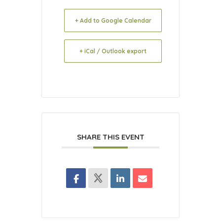
+ Add to Google Calendar
+ iCal / Outlook export
SHARE THIS EVENT