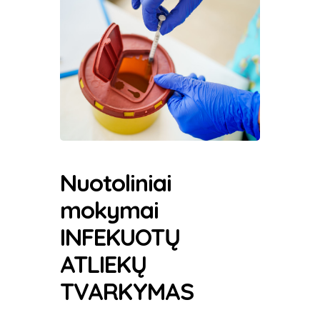
Nuotoliniai
mokymai
INFEKUOTŲ
ATLIEKŲ
TVARKYMAS