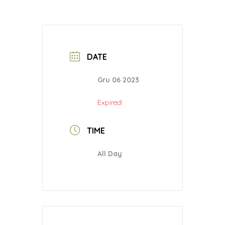
DATE
Gru 06 2023
Expired!
TIME
All Day