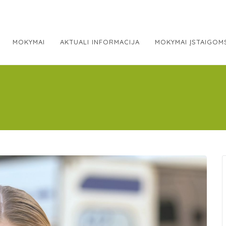
MOKYMAI
AKTUALI INFORMACIJA
MOKYMAI ĮSTAIGOM