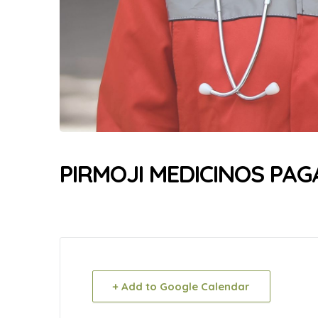
PIRMOJI MEDICINOS PA
+ Add to Google Calendar