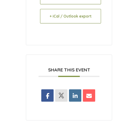
+ iCal / Outlook export
SHARE THIS EVENT