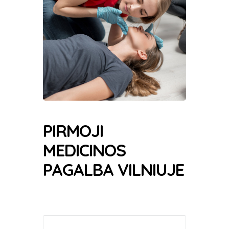
PIRMOJI
MEDICINOS
PAGALBA VILNIUJE