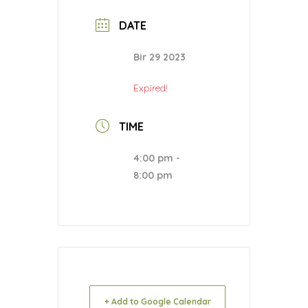
DATE
Bir 29 2023
Expired!
TIME
4:00 pm -
8:00 pm
+ Add to Google Calendar