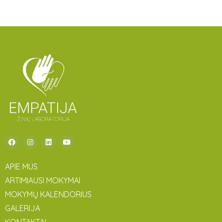
APIE MUS
ARTIMIAUSI MOKYMAI
MOKYMŲ KALENDORIUS
GALERIJA