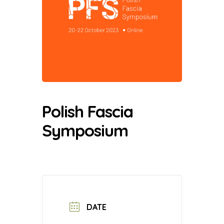
Polish Fascia
Symposium
DATE