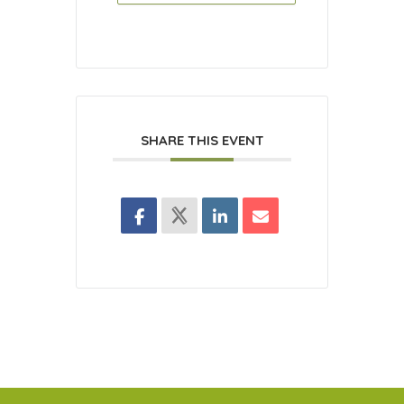
SHARE THIS EVENT