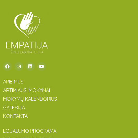
APIE MUS
ARTIMIAUSI MOKYMAI
MOKYMŲ KALENDORIUS
GALERIJA
KONTAKTAI
LOJALUMO PROGRAMA