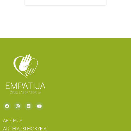
APIE MUS
ARTIMIAUSI MOKYMAI