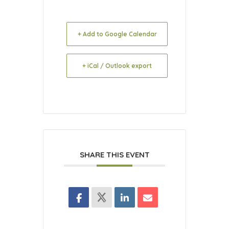
+ Add to Google Calendar
+ iCal / Outlook export
SHARE THIS EVENT