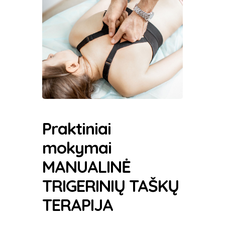
Praktiniai
mokymai
MANUALINĖ
TRIGERINIŲ TAŠKŲ
TERAPIJA