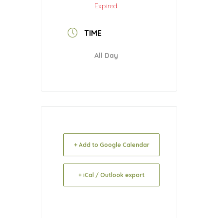
Expired!
TIME
All Day
+ Add to Google Calendar
+ iCal / Outlook export