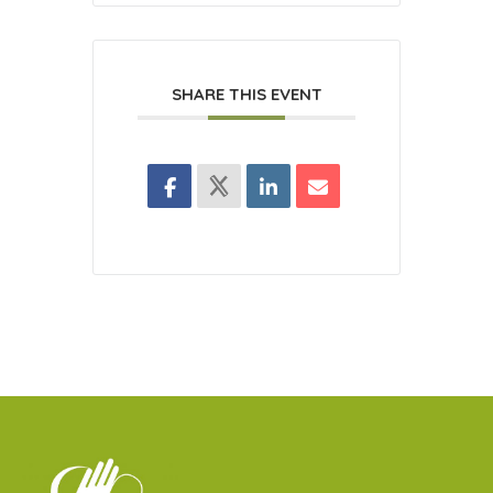
SHARE THIS EVENT