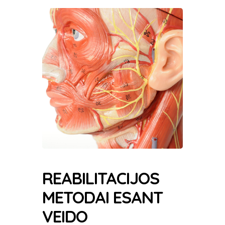
REABILITACIJOS
METODAI ESANT
VEIDO