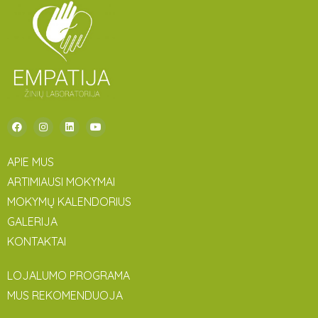
APIE MUS
ARTIMIAUSI MOKYMAI
MOKYMŲ KALENDORIUS
GALERIJA
KONTAKTAI
LOJALUMO PROGRAMA
MUS REKOMENDUOJA