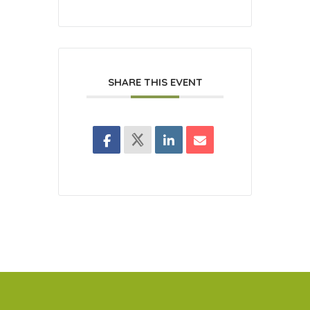
SHARE THIS EVENT