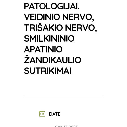
PATOLOGIJAI.
VEIDINIO NERVO,
TRIŠAKIO NERVO,
SMILKININIO
APATINIO
ŽANDIKAULIO
SUTRIKIMAI
DATE