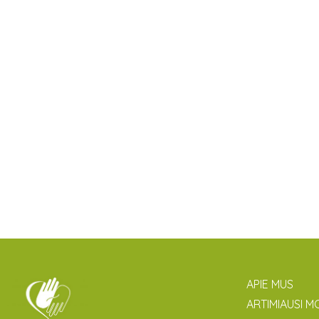
APIE MUS
ARTIMIAUSI M