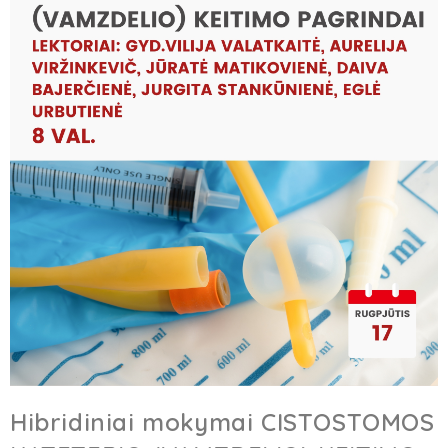
Hibridiniai mokymai CISTOSTOMOS