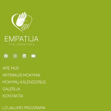
APIE MUS
ARTIMIAUSI MOKYMAI
MOKYMŲ KALENDORIUS
GALERIJA
KONTAKTAI
LOJALUMO PROGRAMA