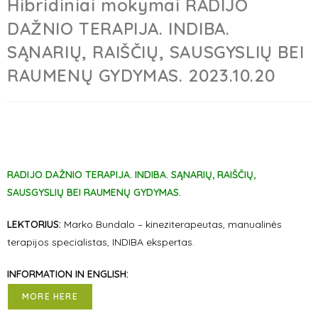
Hibridiniai mokymai RADIJO
DAŽNIO TERAPIJA. INDIBA.
SĄNARIŲ, RAIŠČIŲ, SAUSGYSLIŲ BEI
RAUMENŲ GYDYMAS. 2023.10.20
RADIJO DAŽNIO TERAPIJA. INDIBA. SĄNARIŲ, RAIŠČIŲ,
SAUSGYSLIŲ BEI RAUMENŲ GYDYMAS.
LEKTORIUS:
Marko Bundalo – kineziterapeutas, manualinės
terapijos specialistas, INDIBA ekspertas.
INFORMATION IN ENGLISH:
MORE HERE