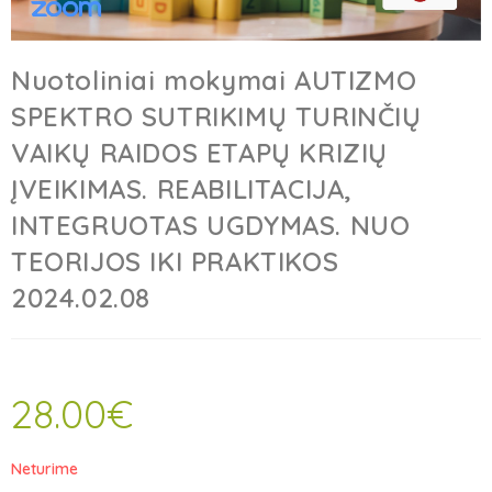
Nuotoliniai mokymai AUTIZMO
SPEKTRO SUTRIKIMŲ TURINČIŲ
VAIKŲ RAIDOS ETAPŲ KRIZIŲ
ĮVEIKIMAS. REABILITACIJA,
INTEGRUOTAS UGDYMAS. NUO
TEORIJOS IKI PRAKTIKOS
2024.02.08
28.00
€
Neturime