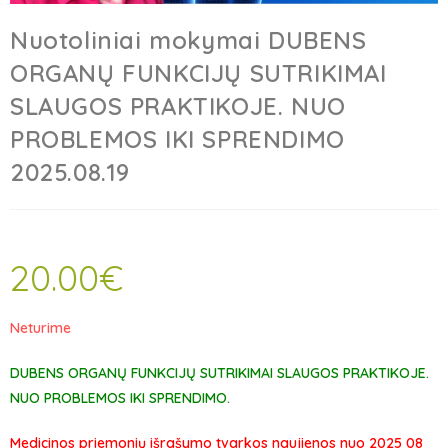
Nuotoliniai mokymai DUBENS
ORGANŲ FUNKCIJŲ SUTRIKIMAI
SLAUGOS PRAKTIKOJE. NUO
PROBLEMOS IKI SPRENDIMO
2025.08.19
20.00
€
Neturime
DUBENS ORGANŲ FUNKCIJŲ SUTRIKIMAI SLAUGOS PRAKTIKOJE.
NUO PROBLEMOS IKI SPRENDIMO.
Medicinos priemonių išrašymo tvarkos naujienos nuo 2025 08