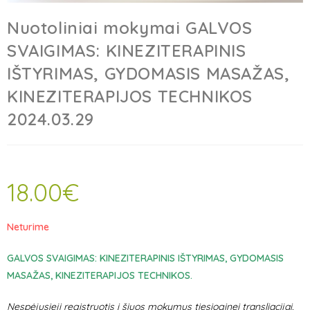
Nuotoliniai mokymai GALVOS
SVAIGIMAS: KINEZITERAPINIS
IŠTYRIMAS, GYDOMASIS MASAŽAS,
KINEZITERAPIJOS TECHNIKOS
2024.03.29
18.00
€
Neturime
GALVOS SVAIGIMAS: KINEZITERAPINIS IŠTYRIMAS, GYDOMASIS
MASAŽAS, KINEZITERAPIJOS TECHNIKOS.
Nespėjusieji registruotis į šiuos mokymus tiesioginei transliacijai,