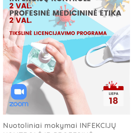
Nuotoliniai mokymai INFEKCIJŲ