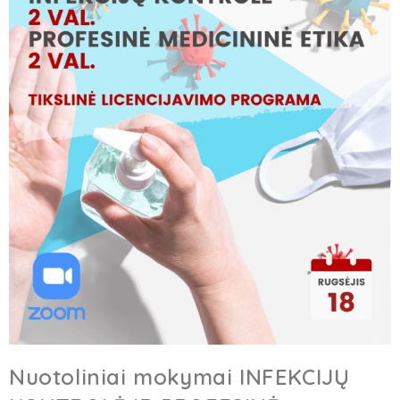
Nuotoliniai mokymai INFEKCIJŲ