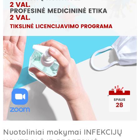
Nuotoliniai mokymai INFEKCIJŲ