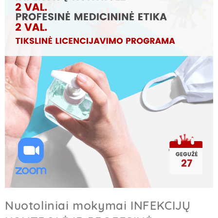
Nuotoliniai mokymai INFEKCIJŲ