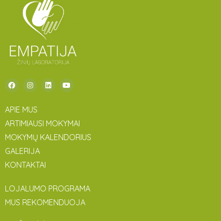
APIE MUS
ARTIMIAUSI MOKYMAI
MOKYMŲ KALENDORIUS
GALERIJA
KONTAKTAI
LOJALUMO PROGRAMA
MUS REKOMENDUOJA