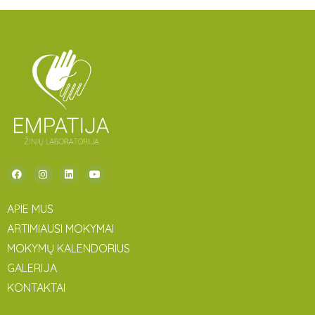
APIE MUS
ARTIMIAUSI MOKYMAI
MOKYMŲ KALENDORIUS
GALERIJA
KONTAKTAI