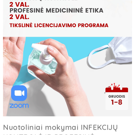
Nuotoliniai mokymai INFEKCIJŲ