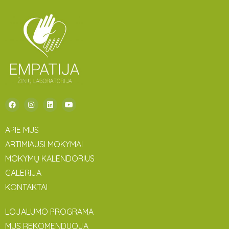
APIE MUS
ARTIMIAUSI MOKYMAI
MOKYMŲ KALENDORIUS
GALERIJA
KONTAKTAI
LOJALUMO PROGRAMA
MUS REKOMENDUOJA