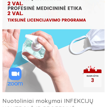
Nuotoliniai mokymai INFEKCIJŲ