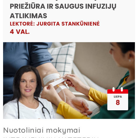
Nuotoliniai mokymai