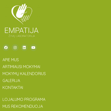
APIE MUS
ARTIMIAUSI MOKYMAI
MOKYMŲ KALENDORIUS
GALERIJA
KONTAKTAI
LOJALUMO PROGRAMA
MUS REKOMENDUOJA