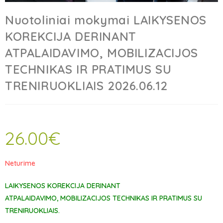
Nuotoliniai mokymai LAIKYSENOS
KOREKCIJA DERINANT
ATPALAIDAVIMO, MOBILIZACIJOS
TECHNIKAS IR PRATIMUS SU
TRENIRUOKLIAIS 2026.06.12
26.00
€
Neturime
LAIKYSENOS KOREKCIJA
DERINANT
ATPALAIDAVIMO,
MOBILIZACIJOS TECHNIKAS IR PRATIMUS SU
TRENIRUOKLIAIS
.