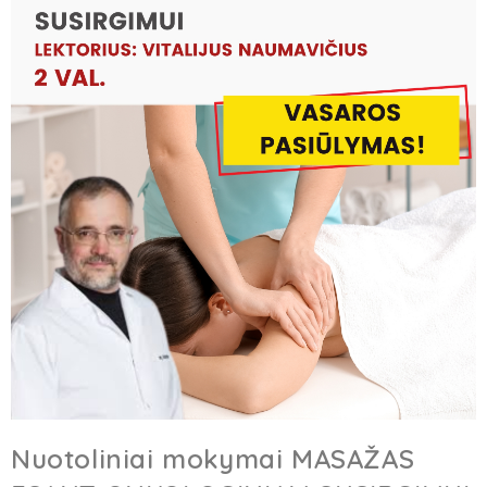
Nuotoliniai mokymai MASAŽAS