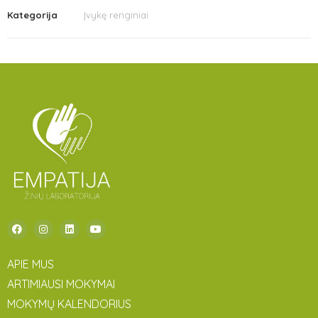
Kategorija
Įvykę renginiai
APIE MUS
ARTIMIAUSI MOKYMAI
MOKYMŲ KALENDORIUS