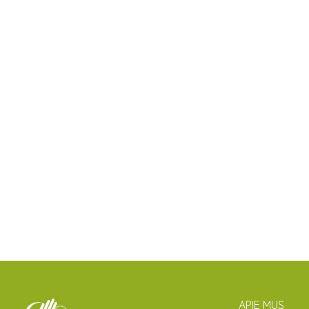
APIE MUS