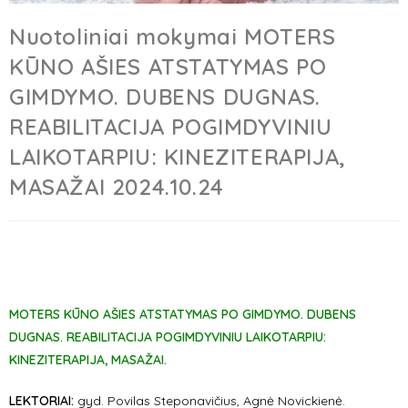
Nuotoliniai mokymai MOTERS
KŪNO AŠIES ATSTATYMAS PO
GIMDYMO. DUBENS DUGNAS.
REABILITACIJA POGIMDYVINIU
LAIKOTARPIU: KINEZITERAPIJA,
MASAŽAI 2024.10.24
MOTERS KŪNO AŠIES ATSTATYMAS PO GIMDYMO. DUBENS
DUGNAS. REABILITACIJA POGIMDYVINIU LAIKOTARPIU:
KINEZITERAPIJA, MASAŽAI.
LEKTORIAI:
gyd. Povilas Steponavičius, Agnė Novickienė.