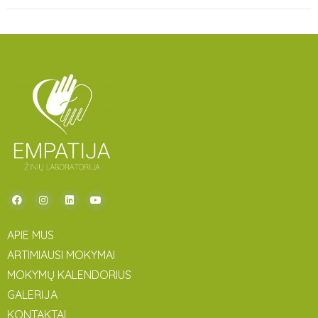
APIE MUS
ARTIMIAUSI MOKYMAI
MOKYMŲ KALENDORIUS
GALERIJA
KONTAKTAI