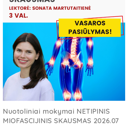
Nuotoliniai mokymai NETIPINIS
MIOFASCIJINIS SKAUSMAS 2026.07