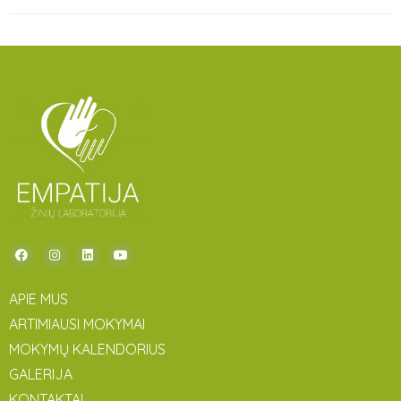
APIE MUS
ARTIMIAUSI MOKYMAI
MOKYMŲ KALENDORIUS
GALERIJA
KONTAKTAI