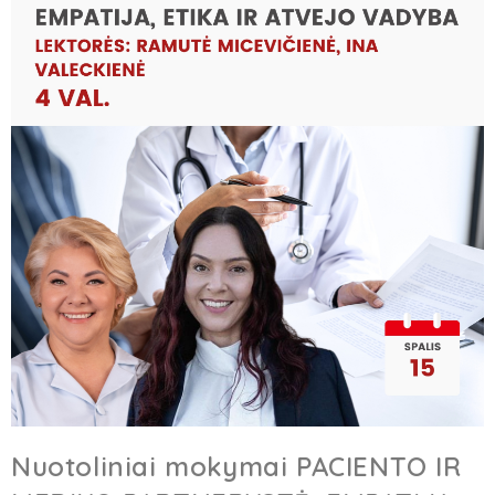
Nuotoliniai mokymai PACIENTO IR