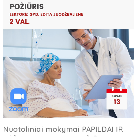
Nuotoliniai mokymai PAPILDAI IR