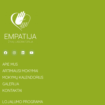
APIE MUS
ARTIMIAUSI MOKYMAI
MOKYMŲ KALENDORIUS
GALERIJA
KONTAKTAI
LOJALUMO PROGRAMA