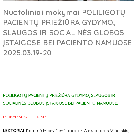
Nuotoliniai mokymai POLILIGOTŲ
PACIENTŲ PRIEŽIŪRA GYDYMO,
SLAUGOS IR SOCIALINĖS GLOBOS
ĮSTAIGOSE BEI PACIENTO NAMUOSE
2025.03.19-20
POLILIGOTŲ PACIENTŲ PRIEŽIŪRA GYDYMO, SLAUGOS IR
SOCIALINĖS GLOBOS ĮSTAIGOSE BEI PACIENTO NAMUOSE.
MOKYMAI KARTOJAMI.
LEKTORIAI:
Ramutė Micevičienė, doc. dr. Aleksandras Vilionskis
,