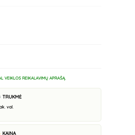
 VEIKLOS REIKALAVIMŲ APRAŠĄ.
TRUKMĖ
ak. val.
KAINA