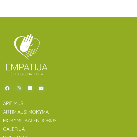
APIE MUS
ARTIMIAUSI MOKYMAI
MOKYMŲ KALENDORIUS
GALERIJA