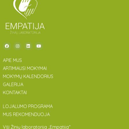
APIE MUS
ARTIMIAUSI MOKYMAI
MOKYMŲ KALENDORIUS
GALERIJA
KONTAKTAI
LOJALUMO PROGRAMA
MUS REKOMENDUOJA
VšĮ Žinių laboratorija „Empatija“