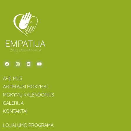
APIE MUS
ARTIMIAUSI MOKYMAI
MOKYMŲ KALENDORIUS
GALERIJA
KONTAKTAI
LOJALUMO PROGRAMA