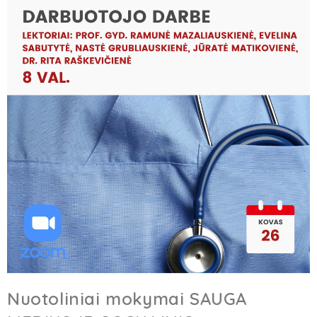
Nuotoliniai mokymai SAUGA