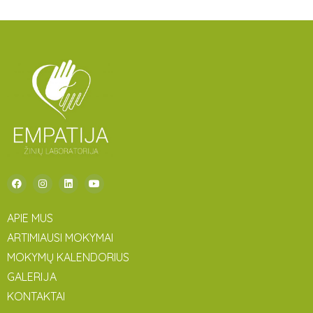
APIE MUS
ARTIMIAUSI MOKYMAI
MOKYMŲ KALENDORIUS
GALERIJA
KONTAKTAI