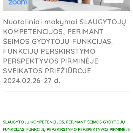
Nuotoliniai mokymai SLAUGYTOJŲ
KOMPETENCIJOS, PERIMANT
ŠEIMOS GYDYTOJŲ FUNKCIJAS.
FUNKCIJŲ PERSKIRSTYMO
PERSPEKTYVOS PIRMINĖJE
SVEIKATOS PRIEŽIŪROJE
2024.02.26-27 d.
SLAUGYTOJŲ KOMPETENCIJOS, PERIMANT ŠEIMOS GYDYTOJŲ
FUNKCIJAS. FUNKCIJŲ PERSKIRSTYMO PERSPEKTYVOS PIRMINĖJE