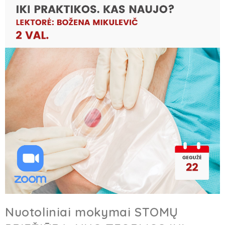
Nuotoliniai mokymai STOMŲ