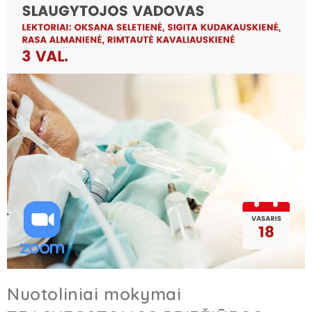
Nuotoliniai mokymai