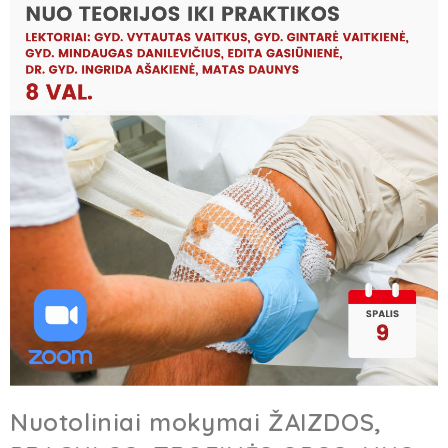
Nuotoliniai mokymai ŽAIZDOS,