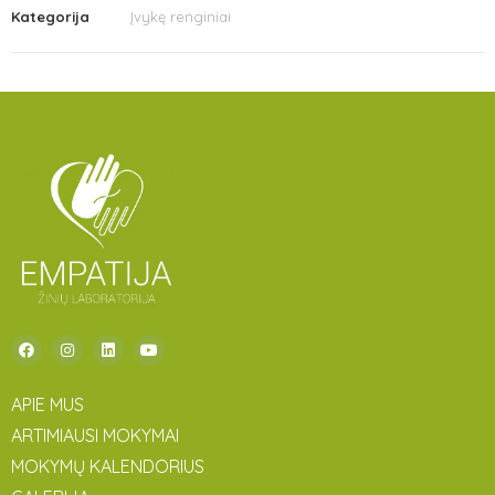
Kategorija
Įvykę renginiai
APIE MUS
ARTIMIAUSI MOKYMAI
MOKYMŲ KALENDORIUS