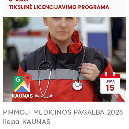
PIRMOJI MEDICINOS PAGALBA 2026
liepa KAUNAS