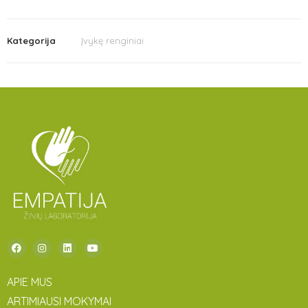
Kategorija
Įvykę renginiai
APIE MUS
ARTIMIAUSI MOKYMAI