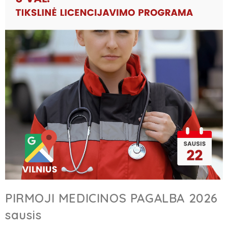
PIRMOJI MEDICINOS PAGALBA 2026
sausis