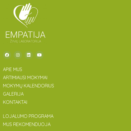
APIE MUS
ARTIMIAUSI MOKYMAI
MOKYMŲ KALENDORIUS
GALERIJA
KONTAKTAI
LOJALUMO PROGRAMA
MUS REKOMENDUOJA