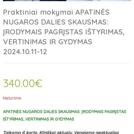
Praktiniai mokymai APATINĖS
NUGAROS DALIES SKAUSMAS:
ĮRODYMAIS PAGRĮSTAS IŠTYRIMAS,
VERTINIMAS IR GYDYMAS
2024.10.11-12
340.00
€
Neturime
APATINĖS NUGAROS DALIES SKAUSMAS: ĮRODYMAIS PAGRĮSTAS
IŠTYRIMAS, VERTINIMAS IR GYDYMAS
Taikoma iš karto. Kliniškai aktualu. Vengiama neaktualios