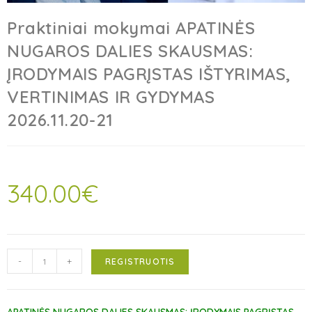
Praktiniai mokymai APATINĖS
NUGAROS DALIES SKAUSMAS:
ĮRODYMAIS PAGRĮSTAS IŠTYRIMAS,
VERTINIMAS IR GYDYMAS
2026.11.20-21
340.00
€
-
+
REGISTRUOTIS