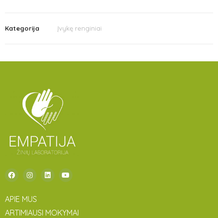
Kategorija
Įvykę renginiai
APIE MUS
ARTIMIAUSI MOKYMAI