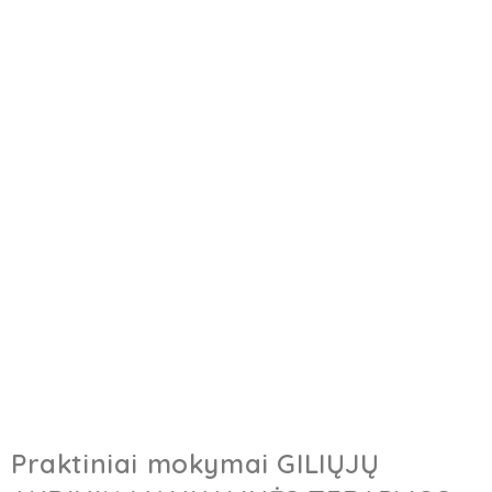
Praktiniai mokymai GILIŲJŲ